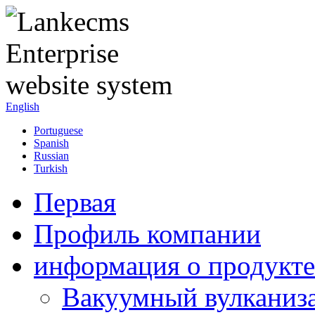
English
Portuguese
Spanish
Russian
Turkish
Первая
Профиль компании
информация о продукте
Вакуумный вулканиз