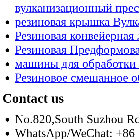
вулканизационный прес
резиновая крышка Вулк
Резиновая конвейерная
Резиновая Предформова
машины для обработки 
Резиновое смешанное о
Contact us
No.820,South Suzhou R
WhatsApp/WeChat: +86 