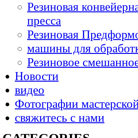
Резиновая конвейерн
пресса
Резиновая Предформ
машины для обработк
Резиновое смешанное
Новости
видео
Фотографии мастерско
свяжитесь с нами