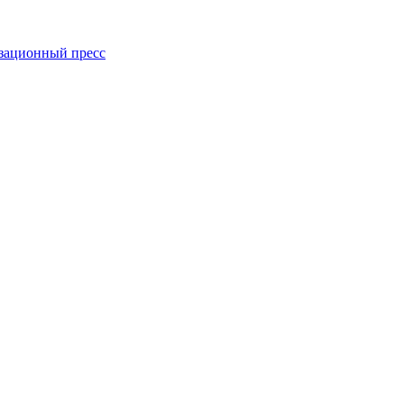
зационный пресс