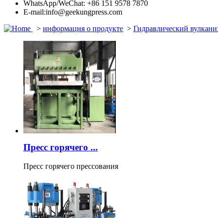
WhatsApp/WeChat: +86 151 9578 7870
E-mail:info@geekungpress.com
>
информация о продукте
>
Гидравлический вулкани
Пресс горячего ...
Пресс горячего прессования